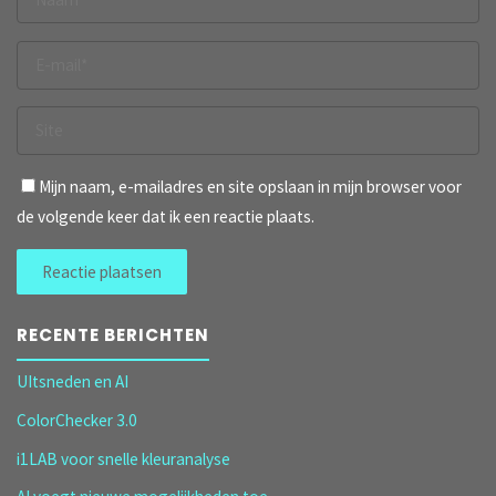
Mijn naam, e-mailadres en site opslaan in mijn browser voor
de volgende keer dat ik een reactie plaats.
RECENTE BERICHTEN
UItsneden en AI
ColorChecker 3.0
i1LAB voor snelle kleuranalyse