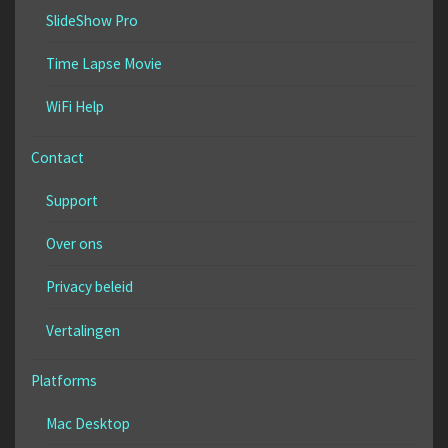
SlideShow Pro
Time Lapse Movie
WiFi Help
Contact
Support
Over ons
Privacy beleid
Vertalingen
Platforms
Mac Desktop