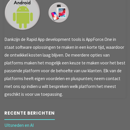
Dankzijn de Rapid App development tools is AppForce.One in
staat software oplossingen te maken in een korte tijd, waardoor
de ontwikkel kosten laag blijven. De meerdere opties van
platforms maken het mogelijk een keuze te maken voor het best
passende platform voor de behoefte van uw klanten. Elk van de
platforms heeft eigen voordelen en pluspunten; neem contact
met ons op indien u wilt bespreken welk platform het meest
geschikt is voor uw toepassing.
RECENTE BERICHTEN
UItsneden en AI