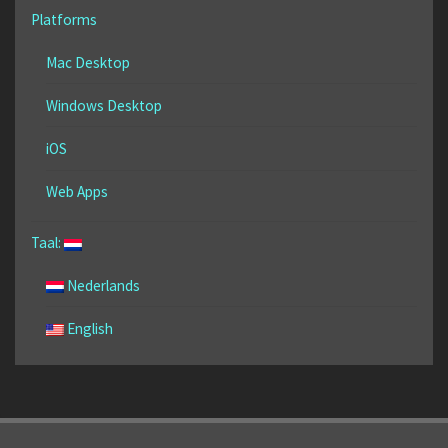
Platforms
Mac Desktop
Windows Desktop
iOS
Web Apps
Taal:
Nederlands
English