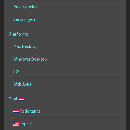
Privacy beleid
Vertalingen
Platforms
Mac Desktop
Windows Desktop
iOS
Web Apps
Taal:
Nederlands
English