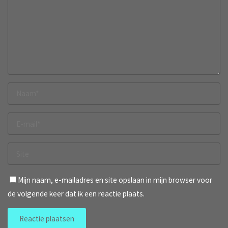
Mijn naam, e-mailadres en site opslaan in mijn browser voor
de volgende keer dat ik een reactie plaats.