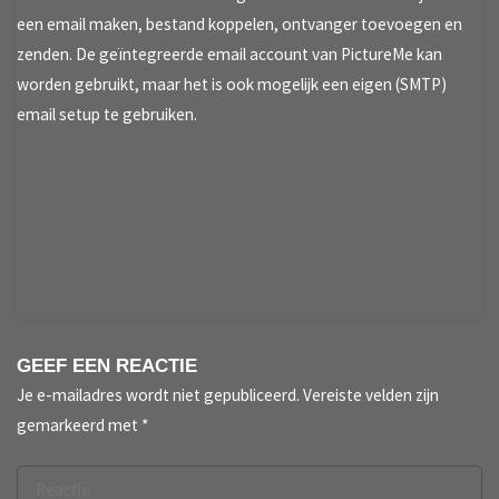
een email maken, bestand koppelen, ontvanger toevoegen en
zenden. De geïntegreerde email account van PictureMe kan
worden gebruikt, maar het is ook mogelijk een eigen (SMTP)
email setup te gebruiken.
GEEF EEN REACTIE
Je e-mailadres wordt niet gepubliceerd.
Vereiste velden zijn
gemarkeerd met
*