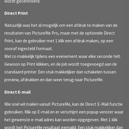
wordt gecentreerd.
Direct Print
Natuurlijk was het al mogelijk om een afdruk te maken van de
resultaten van PictureMe Pro, maar met de optionele Direct
Print, kan de gebruiker met 1 klik een afdruk maken, op een
vooraf ingesteld formaat.
Wel zo makkelijk tijdens een evenement waar elke seconde telt.
Gewoon op Print klikken, en de job wordt toegevoegd aan de
standaard printer. Een stuk makkelijker dan schakelen tussen
preview, afdrukken en dan weer terug naar PictureMe.
Direct E-mail
Wie snel wil mailen vanuit PictureMe, kan de Direct E-Mail functie
gebruiken. Klik op E-mail en er verschijnt een popup venster waar
het gewenste e-mail adres kan worden opgegeven. Met 1 klik
wordt het PictureMe resultaat gemaild. Een stuk makkelijker dan