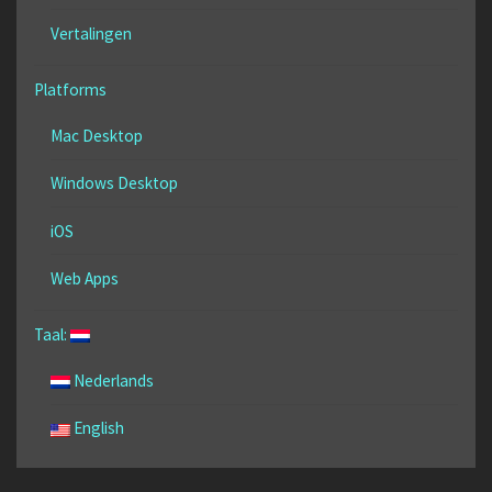
Vertalingen
Platforms
Mac Desktop
Windows Desktop
iOS
Web Apps
Taal:
Nederlands
English