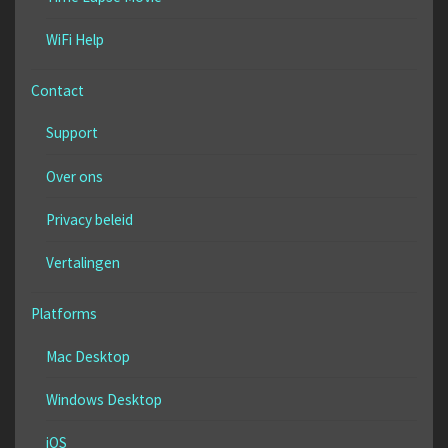
WiFi Help
Contact
Support
Over ons
Privacy beleid
Vertalingen
Platforms
Mac Desktop
Windows Desktop
iOS