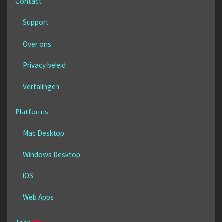
Contact
Support
Over ons
Privacy beleid
Vertalingen
Platforms
Mac Desktop
Windows Desktop
iOS
Web Apps