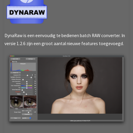
DynaRaw is een eenvoudig te bedienen batch RAW converter. In
versie 1.2.6 zijn een groot aantal nieuwe features toegevoegd.