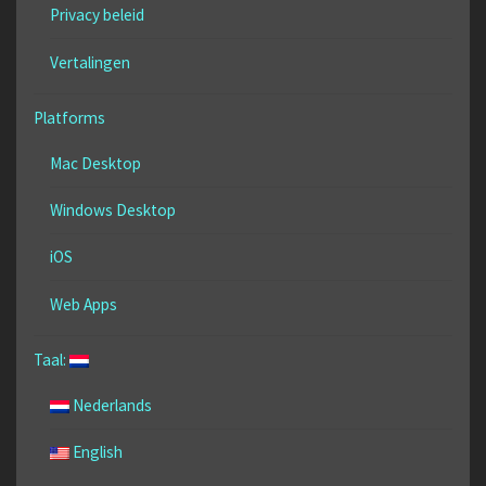
Privacy beleid
Vertalingen
Platforms
Mac Desktop
Windows Desktop
iOS
Web Apps
Taal:
Nederlands
English