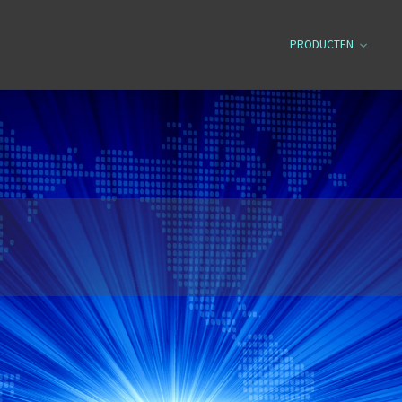
PRODUCTEN