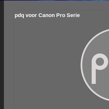
pdq voor Canon Pro Serie