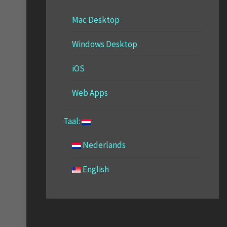
Mac Desktop
Windows Desktop
iOS
Web Apps
Taal:
Nederlands
English